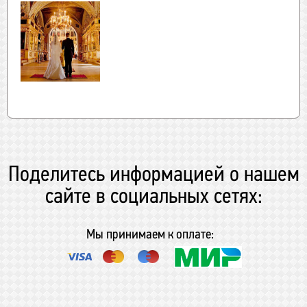
Поделитесь информацией о нашем
сайте в социальных сетях:
Мы принимаем к оплате: