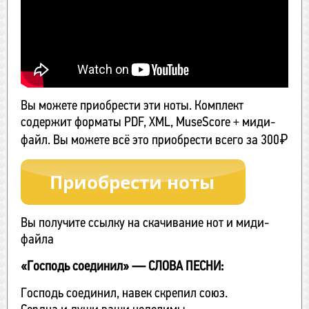
Вы можете приобрести эти ноты. Комплект
содержит форматы PDF, XML, MuseScore + миди-
файл. Вы можете всё это приобрести всего за 300₽
Вы получите ссылку на скачивание нот и миди-
файла
«Господь соединил» — СЛОВА ПЕСНИ:
Господь соединил, навек скрепил союз.