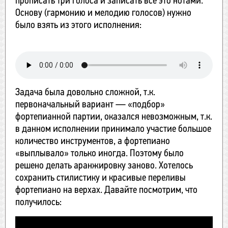
прописать три голоса и записать всё это нотами.
Основу (гармонию и мелодию голосов) нужно
было взять из этого исполнения:
Задача была довольно сложной, т.к.
первоначальный вариант — «подбор»
фортепианной партии, оказался невозможным, т.к.
в данном исполнении принимало участие большое
количество инструментов, а фортепиано
«выплывало» только иногда. Поэтому было
решено делать аранжировку заново. Хотелось
сохранить стилистику и красивые переливы
фортепиано на верхах. Давайте посмотрим, что
получилось: