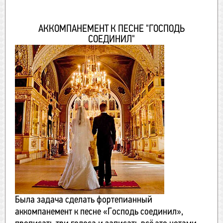
АККОМПАНЕМЕНТ К ПЕСНЕ "ГОСПОДЬ
СОЕДИНИЛ"
Была задача сделать фортепианный
аккомпанемент к песне «Господь соединил»,