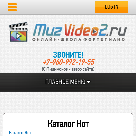
LOG IN
ЗВОНИТЕ!
+7-960-992-19-55
(С.Филимонов - автор сайта)
ГЛАВНОЕ МЕНЮ
Каталог Нот
Каталог Нот